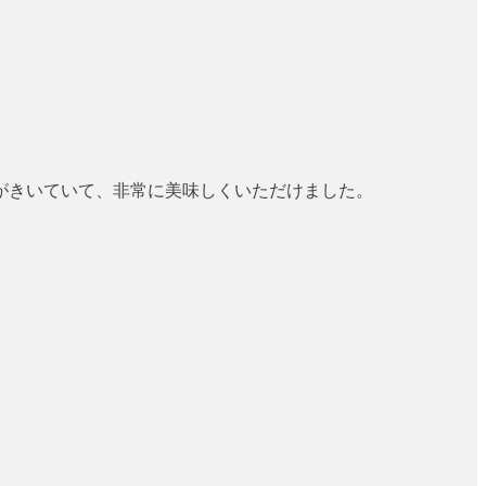
がきいていて、非常に美味しくいただけました。