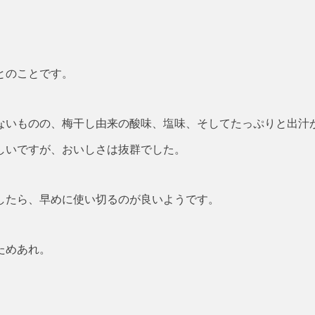
とのことです。
ないものの、梅干し由来の酸味、塩味、そしてたっぷりと出汁
しいですが、おいしさは抜群でした。
したら、早めに使い切るのが良いようです。
ためあれ。