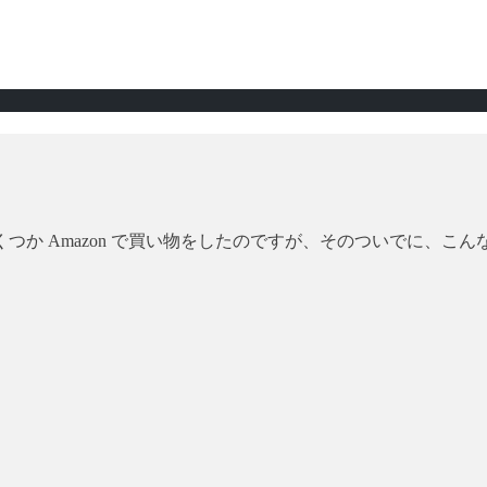
か Amazon で買い物をしたのですが、そのついでに、こ