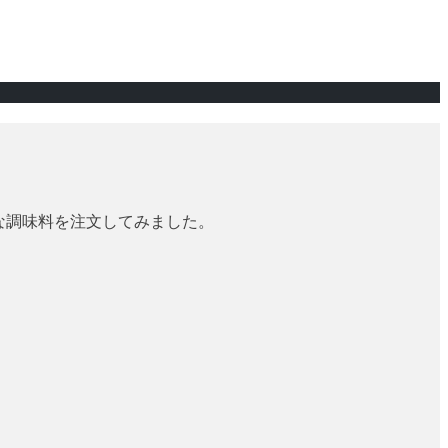
んな調味料を注文してみました。