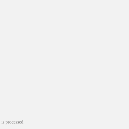
is processed.