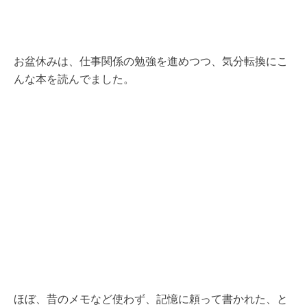
お盆休みは、仕事関係の勉強を進めつつ、気分転換にこ
んな本を読んでました。
ほぼ、昔のメモなど使わず、記憶に頼って書かれた、と