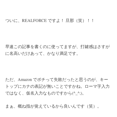
ついに、REALFORCE ですよ！ 旦那（笑）！！
早速この記事を書くのに使ってますが、打鍵感はさすが
に名高いだけあって、かなり満足です。
ただ、Amazon でポチって失敗だったと思うのが、キー
トップにカナの表記が無いことですかね。ローマ字入力
ではなく、仮名入力なものですから(^_^;)。
まぁ、概ね指が覚えているから良いんです（笑）。