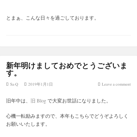
とまぁ、こんな日々を過ごしております。
新年明けましておめでとうございま
す。
Sa-Q
2019年1月1日
Leave a comment
旧年中は、
旧 Blog
で大変お世話になりました。
心機一転励みますので、本年もこちらでどうぞよろしく
お願いいたします。