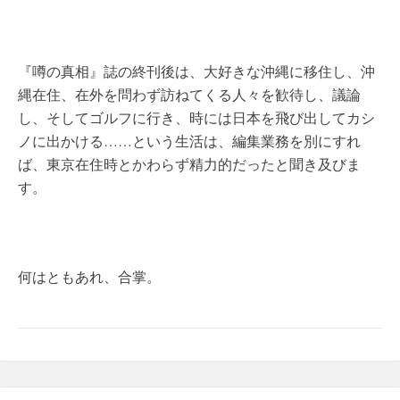
『噂の真相』誌の終刊後は、大好きな沖縄に移住し、沖
縄在住、在外を問わず訪ねてくる人々を歓待し、議論
し、そしてゴルフに行き、時には日本を飛び出してカシ
ノに出かける……という生活は、編集業務を別にすれ
ば、東京在住時とかわらず精力的だったと聞き及びま
す。
何はともあれ、合掌。