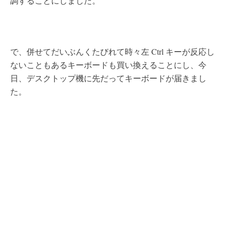
調することにしました。
で、併せてだいぶんくたびれて時々左 Ctrl キーが反応し
ないこともあるキーボードも買い換えることにし、今
日、デスクトップ機に先だってキーボードが届きまし
た。