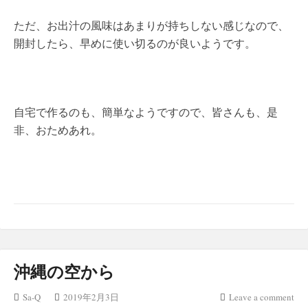
ただ、お出汁の風味はあまりが持ちしない感じなので、
開封したら、早めに使い切るのが良いようです。
自宅で作るのも、簡単なようですので、皆さんも、是
非、おためあれ。
沖縄の空から
Sa-Q
2019年2月3日
Leave a comment