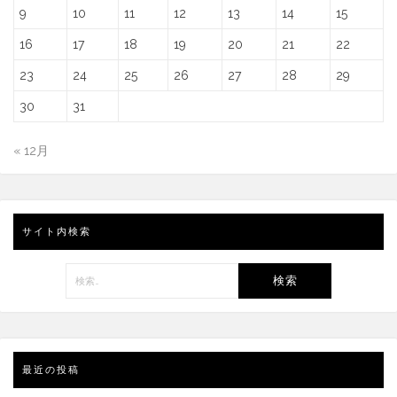
9
10
11
12
13
14
15
16
17
18
19
20
21
22
23
24
25
26
27
28
29
30
31
« 12月
サイト内検索
検
索:
最近の投稿