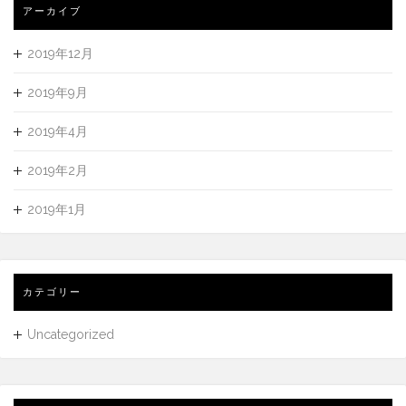
アーカイブ
2019年12月
2019年9月
2019年4月
2019年2月
2019年1月
カテゴリー
Uncategorized