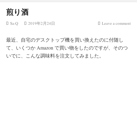
煎り酒
Sa-Q
2019年2月24日
Leave a comment
最近、自宅のデスクトップ機を買い換えたのに付随し
て、いくつか Amazon で買い物をしたのですが、そのつ
いでに、こんな調味料を注文してみました。