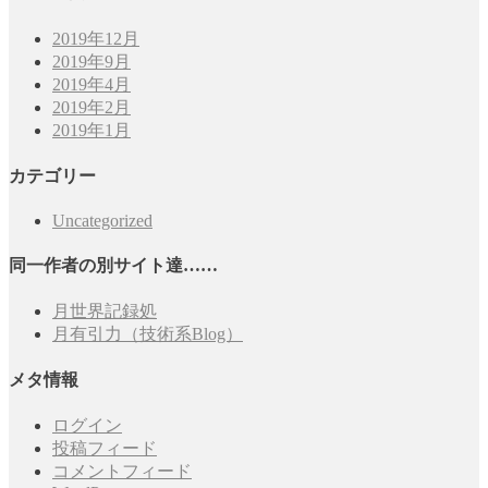
2019年12月
2019年9月
2019年4月
2019年2月
2019年1月
カテゴリー
Uncategorized
同一作者の別サイト達……
月世界記録処
月有引力（技術系Blog）
メタ情報
ログイン
投稿フィード
コメントフィード