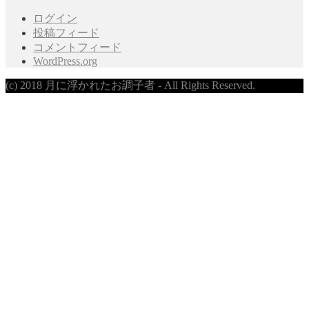
ログイン
投稿フィード
コメントフィード
WordPress.org
(c) 2018 月に浮かれたお調子者 - All Rights Reserved.