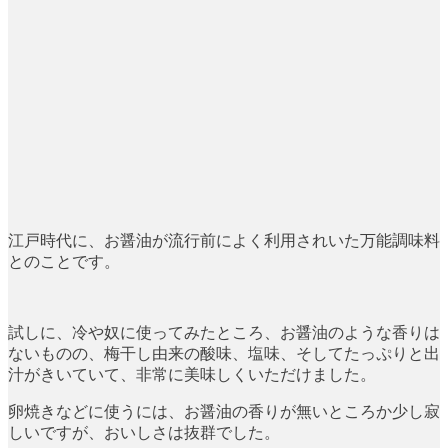
江戸時代に、お醤油が流行前によく利用されいた万能調味料
とのことです。
試しに、冷や奴に使ってみたところ、お醤油のような香りは
ないものの、梅干し由来の酸味、塩味、そしてたっぷりと出
汁がきいていて、非常に美味しくいただけました。
卵焼きなどに使うには、お醤油の香りが無いところか少し寂
しいですが、おいしさは抜群でした。