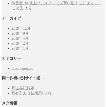
稼働歴7年以上のデスクトップ買い換えに併せて……
に
M氏
より
アーカイブ
2019年12月
2019年9月
2019年4月
2019年2月
2019年1月
カテゴリー
Uncategorized
同一作者の別サイト達……
月世界記録処
月有引力（技術系Blog）
メタ情報